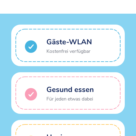
Gäste-WLAN
Kostenfrei verfügbar
Gesund essen
Für jeden etwas dabei