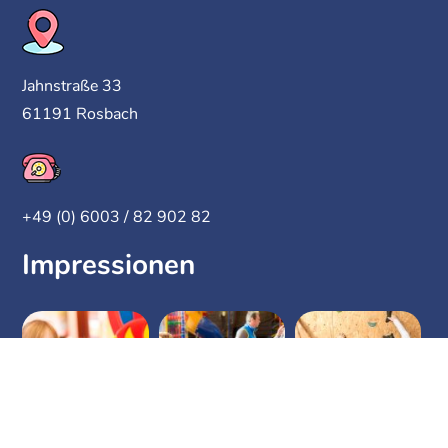
Jahnstraße 33
61191 Rosbach
+49 (0) 6003 / 82 902 82
Impressionen