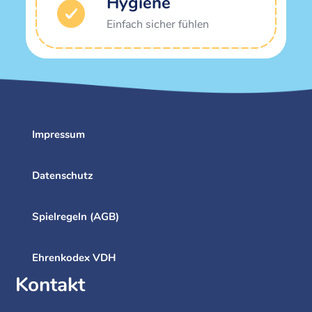
Hygiene
Einfach sicher fühlen
Impressum
Datenschutz
Spielregeln (AGB)
Ehrenkodex VDH
Kontakt