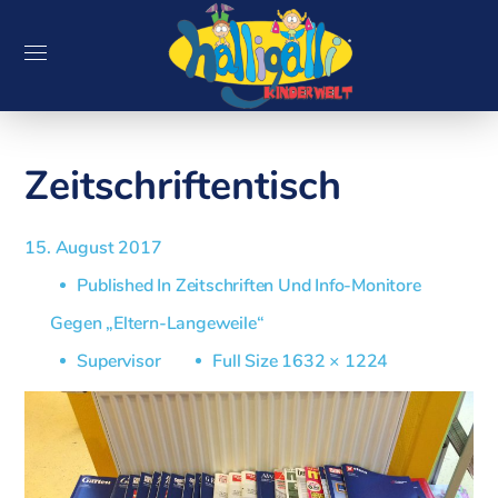
Zeitschriftentisch
15. August 2017
Published In
Zeitschriften Und Info-Monitore
Gegen „Eltern-Langeweile“
Supervisor
Full Size 1632 × 1224