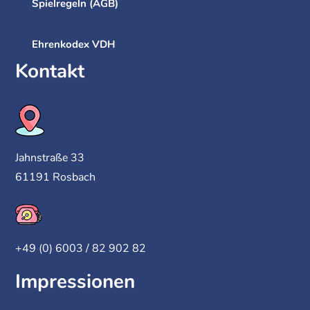
Spielregeln (AGB)
Ehrenkodex VDH
Kontakt
Jahnstraße 33
61191 Rosbach
+49 (0) 6003 / 82 902 82
Impressionen