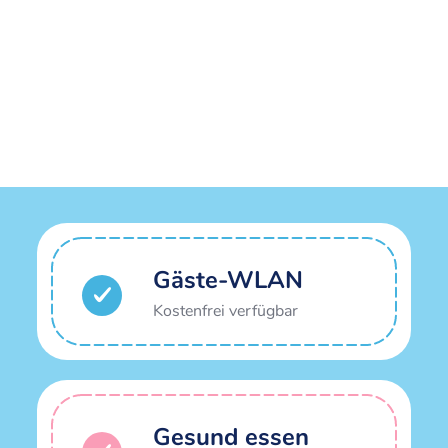
Gäste-WLAN
Kostenfrei verfügbar
Gesund essen