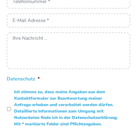
Telefonnummer
*
Ihre
E-
Mail
Adresse
*
Nachricht
Datenschutz
*
Ich stimme zu, dass meine Angaben aus dem
Kontaktformular zur Beantwortung meiner
Anfrage erhoben und verarbeitet werden dürfen.
Detaillierte Informationen zum Umgang mit
Nutzerdaten finde ich in der
Datenschutzerklärung
.
Mit * markierte Felder sind Pflichtangaben.