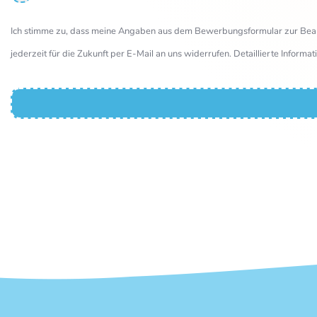
Ich stimme zu, dass meine Angaben aus dem Bewerbungsformular zur Bean
jederzeit für die Zukunft per E-Mail an uns widerrufen. Detaillierte Infor