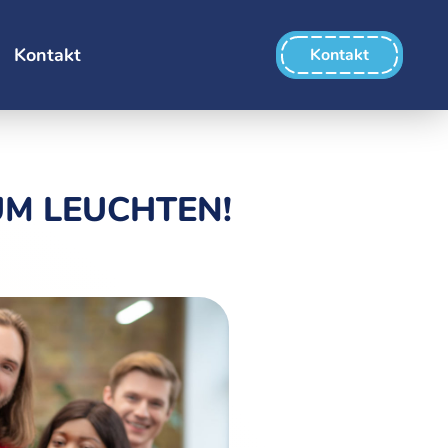
Kontakt
Kontakt
UM LEUCHTEN!