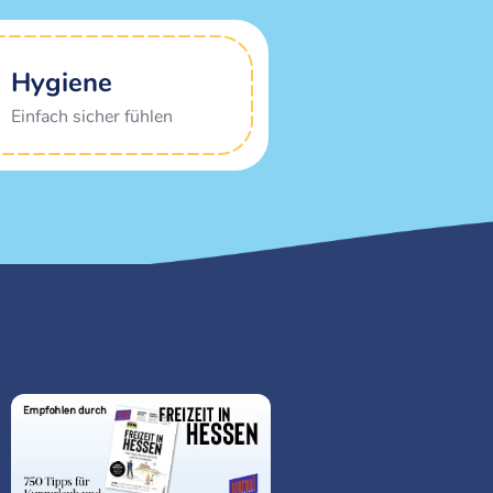
Hygiene
Einfach sicher fühlen