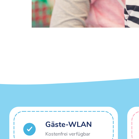
Gäste-WLAN
Kostenfrei verfügbar