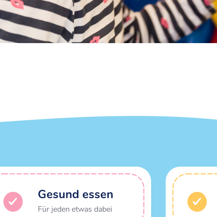
Gesund essen
Für jeden etwas dabei