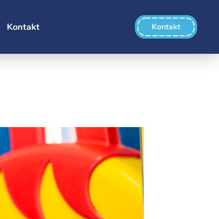
Kontakt
Kontakt