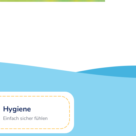
Hygiene
Einfach sicher fühlen