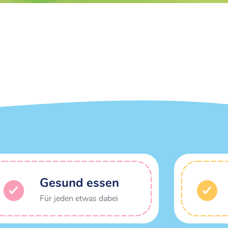
Gesund essen
Für jeden etwas dabei