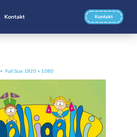
Kontakt
Kontakt
Full Size 1920 × 1080