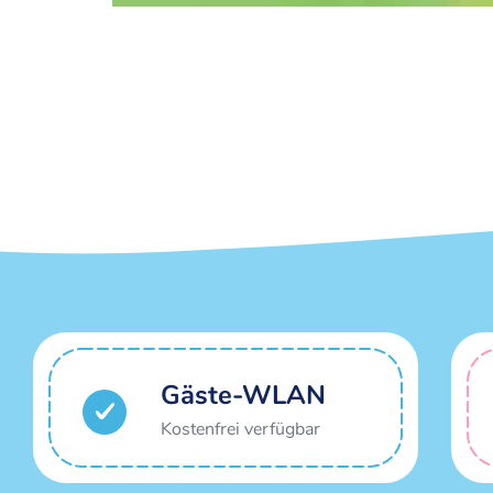
Gäste-WLAN
Kostenfrei verfügbar