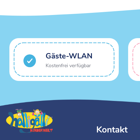
Gäste-WLAN
Kostenfrei verfügbar
Kontakt