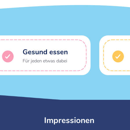
Gesund essen
Für jeden etwas dabei
Impressionen