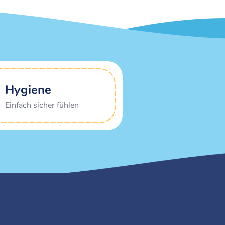
Hygiene
Einfach sicher fühlen