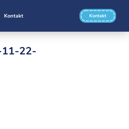
Kontakt
Kontakt
-11-22-